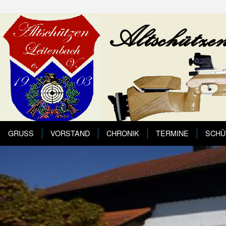
GRUSS
VORSTAND
CHRONIK
TERMINE
SCHÜ