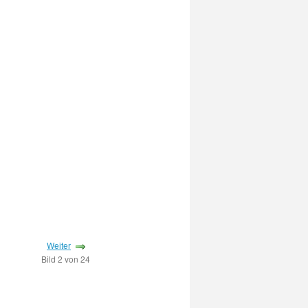
Weiter
Bild 2 von 24