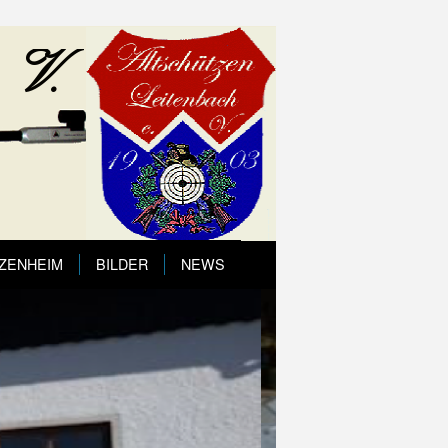
ZENHEIM
BILDER
NEWS