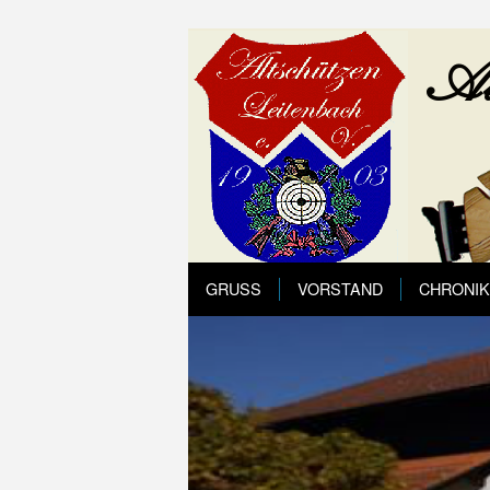
GRUSS
VORSTAND
CHRONIK