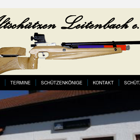
TERMINE
SCHÜTZENKÖNIGE
KONTAKT
SCHÜT