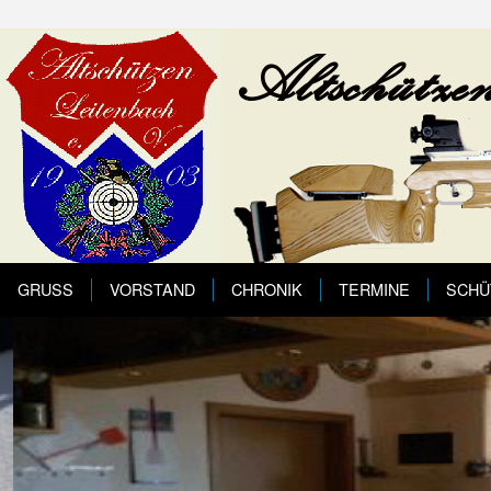
GRUSS
VORSTAND
CHRONIK
TERMINE
SCHÜ