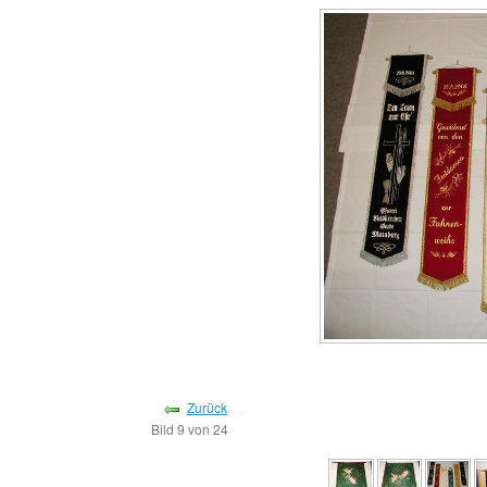
Zurück
Bild 9 von 24