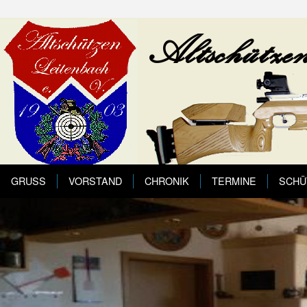
GRUSS
VORSTAND
CHRONIK
TERMINE
SCHÜ