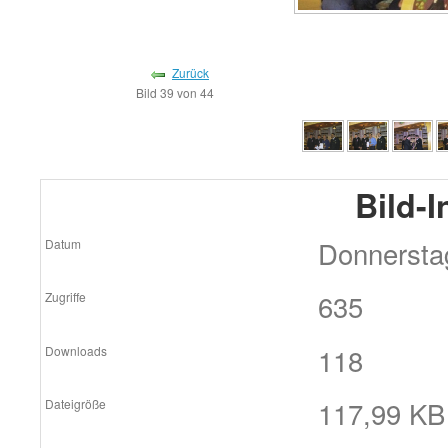
Zurück
Bild 39 von 44
Bild-
Donnersta
Datum
635
Zugriffe
118
Downloads
117,99 KB 
Dateigröße