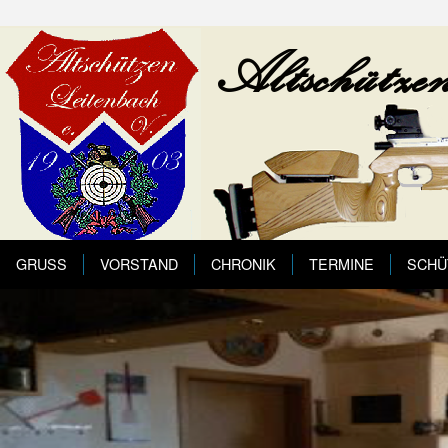
GRUSS
VORSTAND
CHRONIK
TERMINE
SCHÜ