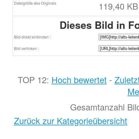
119,40 KB 
Dateigröße des Originals
Dieses Bild in F
Bild direkt einbinden :
Bild verlinken :
TOP 12:
Hoch bewertet
-
Zulet
Me
Gesamtanzahl Bild
Zurück zur Kategorieübersicht