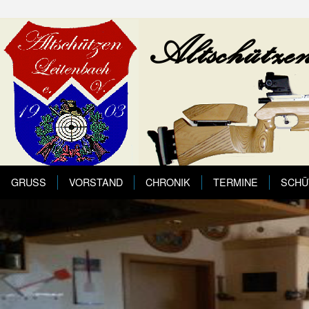
GRUSS
VORSTAND
CHRONIK
TERMINE
SCHÜ