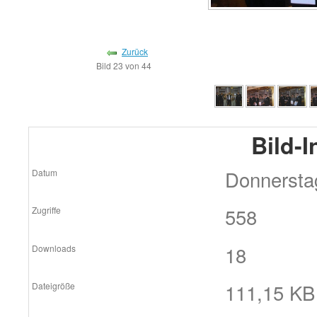
Zurück
Bild 23 von 44
Bild-
Donnersta
Datum
558
Zugriffe
18
Downloads
111,15 KB 
Dateigröße