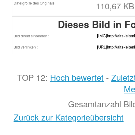
110,67 KB 
Dateigröße des Originals
Dieses Bild in F
Bild direkt einbinden :
Bild verlinken :
TOP 12:
Hoch bewertet
-
Zulet
Me
Gesamtanzahl Bild
Zurück zur Kategorieübersicht